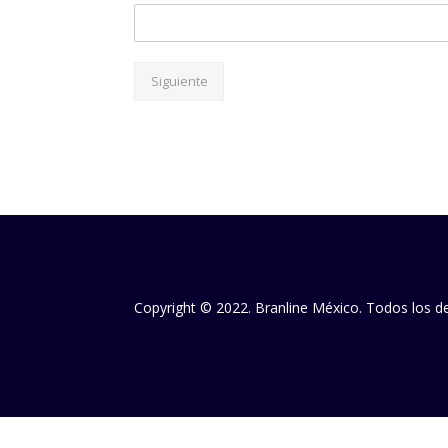
Siguiente
Copyright © 2022. Branline México. Todos los 