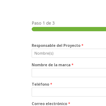
Paso
1
de 3
Responsable del Proyecto
*
Nombre de la marca
*
Teléfono
*
Correo electrónico
*