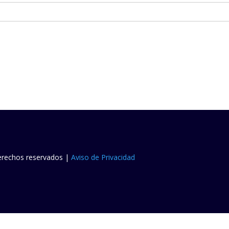
derechos reservados |
Aviso de Privacidad